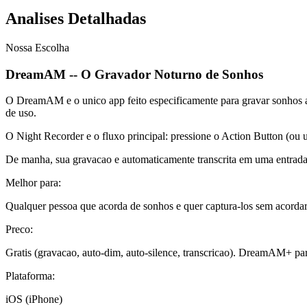
Analises Detalhadas
Nossa Escolha
DreamAM -- O Gravador Noturno de Sonhos
O DreamAM e o unico app feito especificamente para gravar sonhos 
de uso.
O Night Recorder e o fluxo principal: pressione o Action Button (ou u
De manha, sua gravacao e automaticamente transcrita em uma entrada 
Melhor para:
Qualquer pessoa que acorda de sonhos e quer captura-los sem acorda
Preco:
Gratis (gravacao, auto-dim, auto-silence, transcricao). DreamAM+ pa
Plataforma:
iOS (iPhone)