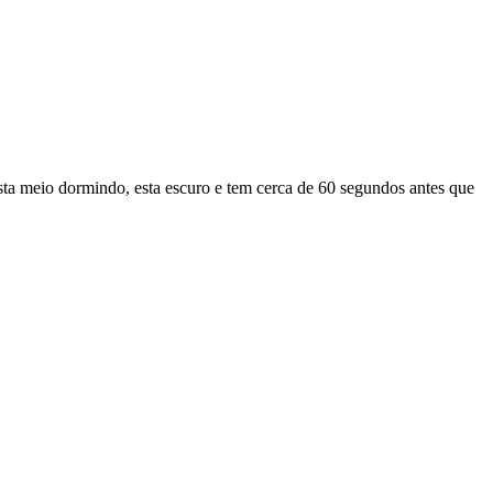
ta meio dormindo, esta escuro e tem cerca de 60 segundos antes que