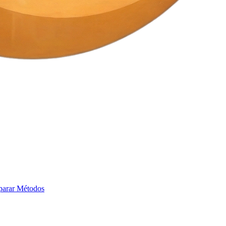
arar Métodos