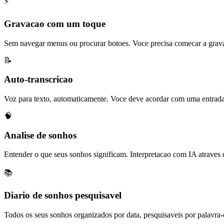
⚡
Gravacao com um toque
Sem navegar menus ou procurar botoes. Voce precisa comecar a grav
📝
Auto-transcricao
Voz para texto, automaticamente. Voce deve acordar com uma entrada 
🧠
Analise de sonhos
Entender o que seus sonhos significam. Interpretacao com IA atraves d
📚
Diario de sonhos pesquisavel
Todos os seus sonhos organizados por data, pesquisaveis por palavra