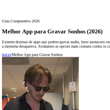
Guia Comparativo 2026
Melhor App para Gravar Sonhos
(2026)
Existem dezenas de apps que podem gravar audio, fazer anotacoes ou 
a memoria desapareca. Avaliamos as opcoes mais comuns contra os cr
Início
/
Melhor App para Gravar Sonhos