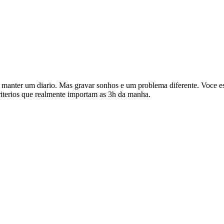
manter um diario. Mas gravar sonhos e um problema diferente. Voce es
iterios que realmente importam as 3h da manha.