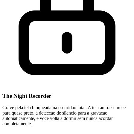
The Night Recorder
Grave pela tela bloqueada na escuridao total. A tela auto-escurece
para quase preto, a deteccao de silencio para a gravacao
automaticamente, e voce volta a dormir sem nunca acordar
completamente.