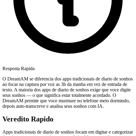
Resposta Rapida
O DreamAM se diferencia dos apps tradicionais de diario de sonhos
ao focar na captura por voz as 3h da manha em vez de entrada de
texto. A maioria dos apps de diario de sonhos exige que voce digite
seus sonhos — o que significa estar totalmente acordado. O
DreamAM permite que voce murmure no telefone meio dormindo,
depois auto-transcreve e analisa seus sonhos com IA.
Veredito Rapido
Apps tradicionais de diario de sonhos focam em digitar e categorizar