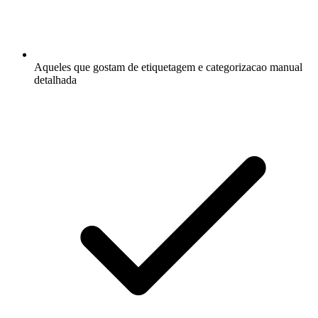
Aqueles que gostam de etiquetagem e categorizacao manual
detalhada