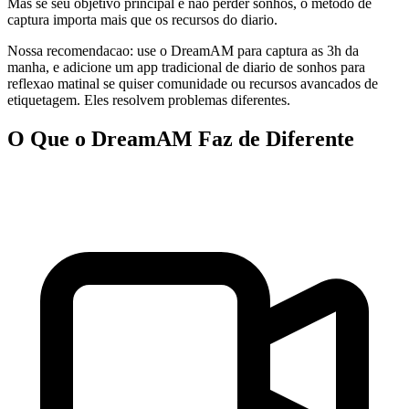
Mas se seu objetivo principal e nao perder sonhos, o metodo de
captura importa mais que os recursos do diario.
Nossa recomendacao: use o DreamAM para captura as 3h da
manha, e adicione um app tradicional de diario de sonhos para
reflexao matinal se quiser comunidade ou recursos avancados de
etiquetagem. Eles resolvem problemas diferentes.
O Que o DreamAM Faz de Diferente