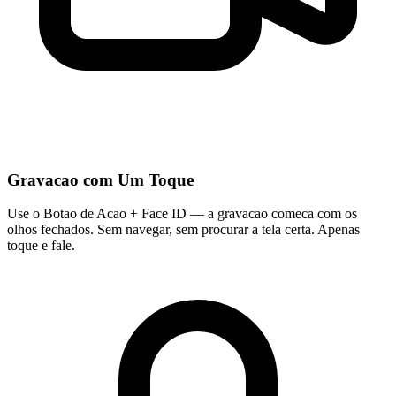
Gravacao com Um Toque
Use o Botao de Acao + Face ID — a gravacao comeca com os
olhos fechados. Sem navegar, sem procurar a tela certa. Apenas
toque e fale.