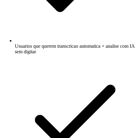
Usuarios que querem transcricao automatica + analise com IA
sem digitar