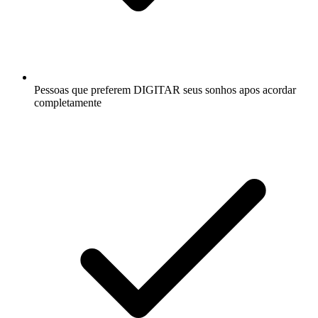
Pessoas que preferem DIGITAR seus sonhos apos acordar
completamente