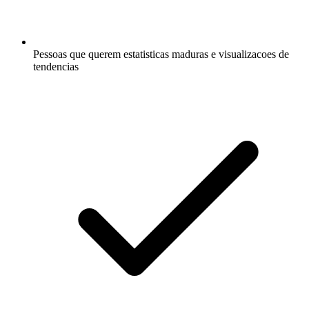
Pessoas que querem estatisticas maduras e visualizacoes de
tendencias