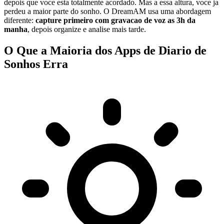
depois que voce esta totalmente acordado. Mas a essa altura, voce ja
perdeu a maior parte do sonho. O DreamAM usa uma abordagem
diferente:
capture primeiro com gravacao de voz as 3h da
manha
, depois organize e analise mais tarde.
O Que a Maioria dos Apps de Diario de
Sonhos Erra