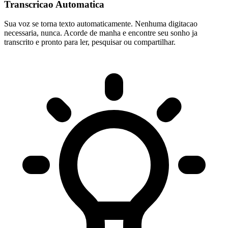
Transcricao Automatica
Sua voz se torna texto automaticamente. Nenhuma digitacao
necessaria, nunca. Acorde de manha e encontre seu sonho ja
transcrito e pronto para ler, pesquisar ou compartilhar.