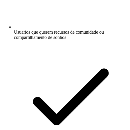
Usuarios que querem recursos de comunidade ou
compartilhamento de sonhos