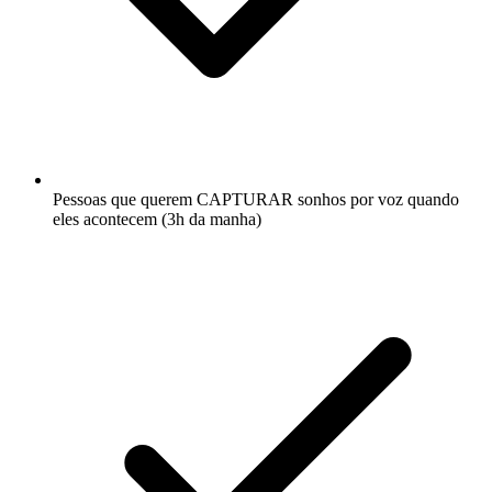
Pessoas que querem CAPTURAR sonhos por voz quando
eles acontecem (3h da manha)