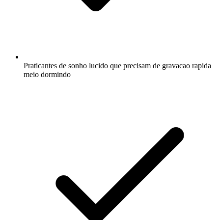
Praticantes de sonho lucido que precisam de gravacao rapida
meio dormindo