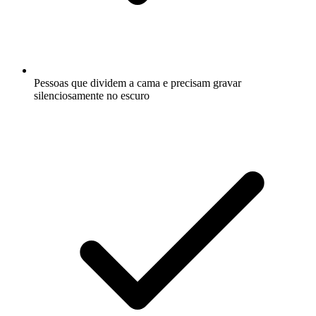
Pessoas que dividem a cama e precisam gravar
silenciosamente no escuro