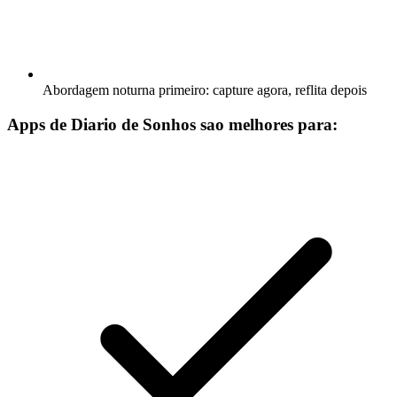
Abordagem noturna primeiro: capture agora, reflita depois
Apps de Diario de Sonhos sao melhores para: