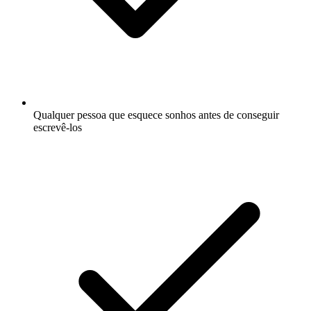
Qualquer pessoa que esquece sonhos antes de conseguir
escrevê-los