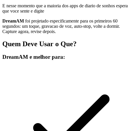
E nesse momento que a maioria dos apps de diario de sonhos espera
que voce sente e digite
DreamAM
foi projetado especificamente para os primeiros 60
segundos: um toque, gravacao de voz, auto-stop, volte a dormir.
Capture agora, revise depois.
Quem Deve Usar o Que?
DreamAM e melhor para: