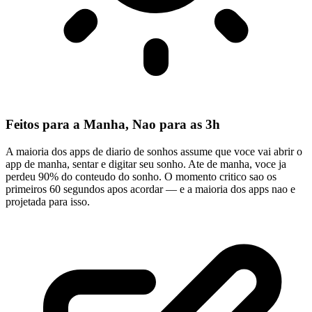
Feitos para a Manha, Nao para as 3h
A maioria dos apps de diario de sonhos assume que voce vai abrir o
app de manha, sentar e digitar seu sonho. Ate de manha, voce ja
perdeu 90% do conteudo do sonho. O momento critico sao os
primeiros 60 segundos apos acordar — e a maioria dos apps nao e
projetada para isso.