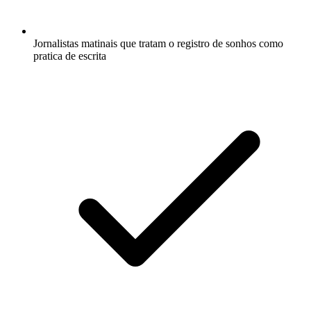
Jornalistas matinais que tratam o registro de sonhos como
pratica de escrita