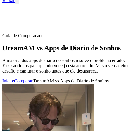
Baixar
Guia de Comparacao
DreamAM
vs
Apps de Diario de Sonhos
A maioria dos apps de diario de sonhos resolve o problema errado.
Eles sao feitos para quando voce ja esta acordado. Mas o verdadeiro
desafio e capturar o sonho antes que ele desapareca.
Inicio
/
Comparar
/
DreamAM vs Apps de Diario de Sonhos