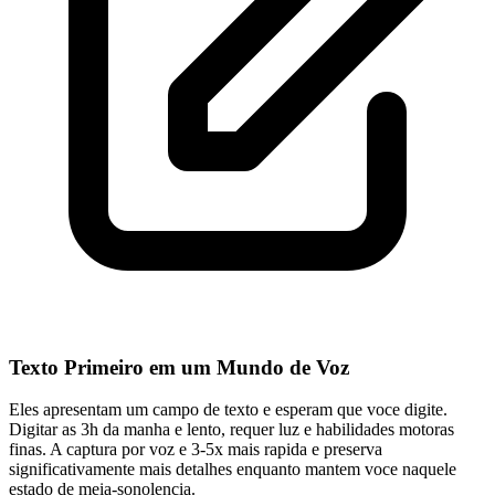
Texto Primeiro em um Mundo de Voz
Eles apresentam um campo de texto e esperam que voce digite.
Digitar as 3h da manha e lento, requer luz e habilidades motoras
finas. A captura por voz e 3-5x mais rapida e preserva
significativamente mais detalhes enquanto mantem voce naquele
estado de meia-sonolencia.