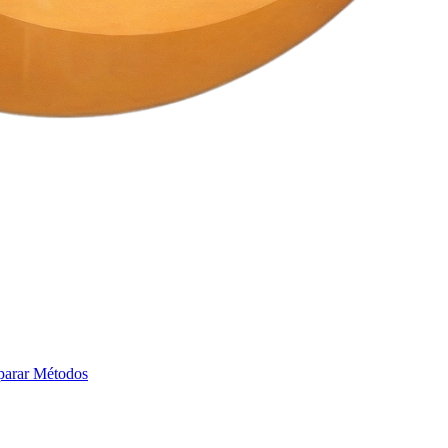
arar Métodos