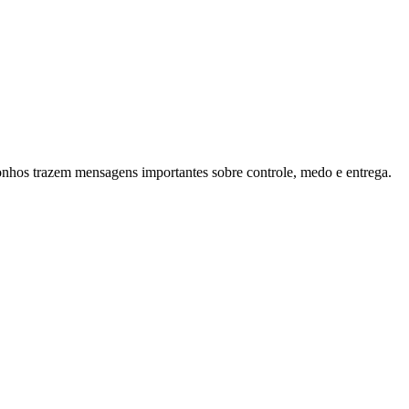
sonhos trazem mensagens importantes sobre controle, medo e entrega.