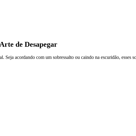
 Arte de Desapegar
sal. Seja acordando com um sobressalto ou caindo na escuridão, esses 