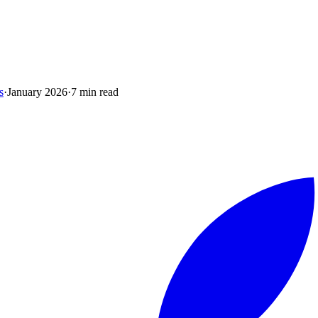
s
·
January 2026
·
7 min read