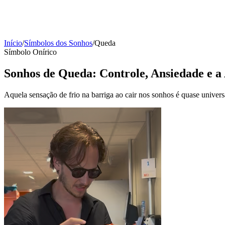
Início
/
Símbolos dos Sonhos
/
Queda
Símbolo Onírico
Sonhos de Queda:
Controle, Ansiedade e a
Aquela sensação de frio na barriga ao cair nos sonhos é quase univer