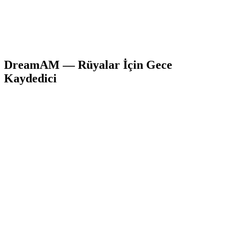
DreamAM — Rüyalar İçin Gece
Kaydedici