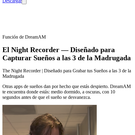
Descargar
Función de DreamAM
El
Night Recorder
— Diseñado para
Capturar Sueños a las 3 de la Madrugada
The Night Recorder | Diseñado para Grabar tus Sueños a las 3 de la
Madrugada
Otras apps de sueños dan por hecho que estás despierto. DreamAM
te encuentra donde estás: medio dormido, a oscuras, con 10
segundos antes de que el sueño se desvanezca.