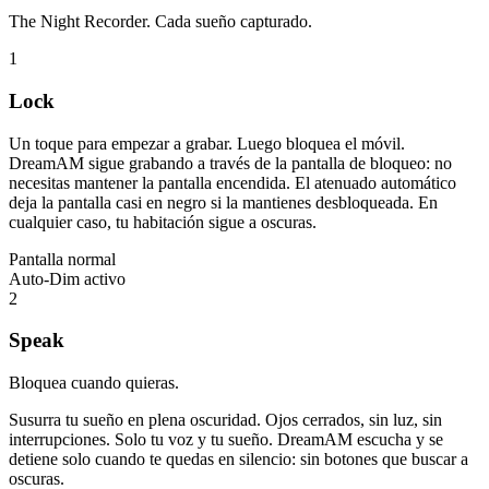
The Night Recorder. Cada sueño capturado.
1
Lock
Un toque para empezar a grabar. Luego bloquea el móvil.
DreamAM sigue grabando a través de la pantalla de bloqueo: no
necesitas mantener la pantalla encendida. El atenuado automático
deja la pantalla casi en negro si la mantienes desbloqueada. En
cualquier caso, tu habitación sigue a oscuras.
Pantalla normal
Auto-Dim activo
2
Speak
Bloquea cuando quieras.
Susurra tu sueño en plena oscuridad. Ojos cerrados, sin luz, sin
interrupciones. Solo tu voz y tu sueño. DreamAM escucha y se
detiene solo cuando te quedas en silencio: sin botones que buscar a
oscuras.