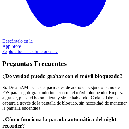
Descárgalo en la
App Store
Explora todas las funciones →
Preguntas Frecuentes
¿De verdad puedo grabar con el móvil bloqueado?
Sí. DreamAM usa las capacidades de audio en segundo plano de
iOS para seguir grabando incluso con el móvil bloqueado. Empieza
a grabar, pulsa el botón lateral y sigue hablando. Cada palabra se
captura a través de la pantalla de bloqueo, sin necesidad de mantener
la pantalla encendida.
¿Cómo funciona la parada automática del night
recorder?