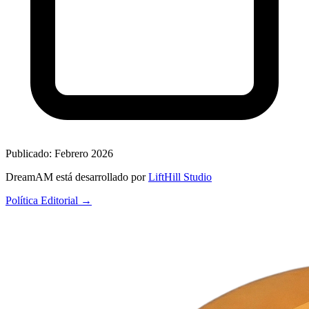
Publicado:
Febrero 2026
DreamAM está desarrollado por
LiftHill Studio
Política Editorial →