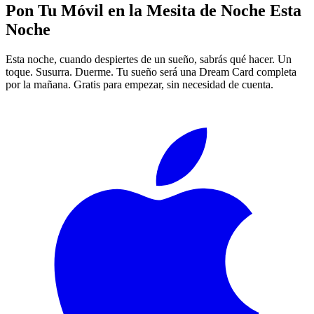
Pon Tu Móvil en la Mesita de Noche Esta
Noche
Esta noche, cuando despiertes de un sueño, sabrás qué hacer. Un
toque. Susurra. Duerme. Tu sueño será una Dream Card completa
por la mañana. Gratis para empezar, sin necesidad de cuenta.