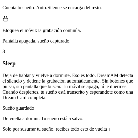
Cuenta tu sueño. Auto-Silence se encarga del resto.
Bloquea el móvil: la grabación continúa.
Pantalla apagada, sueño capturado.
3
Sleep
Deja de hablar y vuelve a dormirte. Eso es todo. DreamAM detecta
el silencio y detiene la grabación automáticamente. Sin botones que
pulsar, sin pantalla que buscar. Tu móvil se apaga, tú te duermes.
Cuando despiertes, tu sueño está transcrito y esperándote como una
Dream Card completa.
Sueño guardado
De vuelta a dormir. Tu sueño está a salvo.
Solo por susurrar tu sueño, recibes todo esto de vuelta ↓