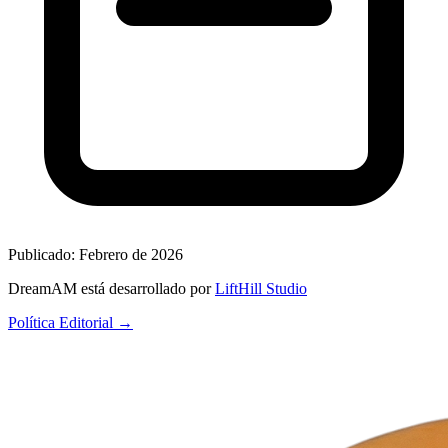
Publicado:
Febrero de 2026
DreamAM está desarrollado por
LiftHill Studio
Política Editorial →