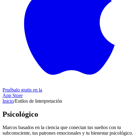
Pruébalo gratis en la
App Store
Inicio
/
Estilos de Interpretación
Psicológico
Marcos basados en la ciencia que conectan tus sueños con tu
subconsciente, tus patrones emocionales y tu bienestar psicológico.