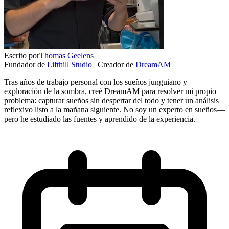
Escrito por
Thomas Geelens
Fundador de
Lifthill Studio
|
Creador de
DreamAM
Tras años de trabajo personal con los sueños junguiano y
exploración de la sombra, creé DreamAM para resolver mi propio
problema: capturar sueños sin despertar del todo y tener un análisis
reflexivo listo a la mañana siguiente. No soy un experto en sueños—
pero he estudiado las fuentes y aprendido de la experiencia.