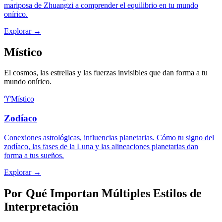
mariposa de Zhuangzi a comprender el equilibrio en tu mundo
onírico.
Explorar
→
Místico
El cosmos, las estrellas y las fuerzas invisibles que dan forma a tu
mundo onírico.
♈
Místico
Zodíaco
Conexiones astrológicas, influencias planetarias. Cómo tu signo del
zodíaco, las fases de la Luna y las alineaciones planetarias dan
forma a tus sueños.
Explorar
→
Por Qué Importan Múltiples Estilos de
Interpretación