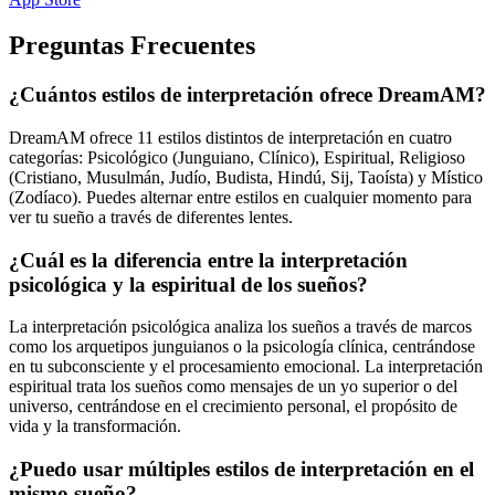
Preguntas Frecuentes
¿Cuántos estilos de interpretación ofrece DreamAM?
DreamAM ofrece 11 estilos distintos de interpretación en cuatro
categorías: Psicológico (Junguiano, Clínico), Espiritual, Religioso
(Cristiano, Musulmán, Judío, Budista, Hindú, Sij, Taoísta) y Místico
(Zodíaco). Puedes alternar entre estilos en cualquier momento para
ver tu sueño a través de diferentes lentes.
¿Cuál es la diferencia entre la interpretación
psicológica y la espiritual de los sueños?
La interpretación psicológica analiza los sueños a través de marcos
como los arquetipos junguianos o la psicología clínica, centrándose
en tu subconsciente y el procesamiento emocional. La interpretación
espiritual trata los sueños como mensajes de un yo superior o del
universo, centrándose en el crecimiento personal, el propósito de
vida y la transformación.
¿Puedo usar múltiples estilos de interpretación en el
mismo sueño?