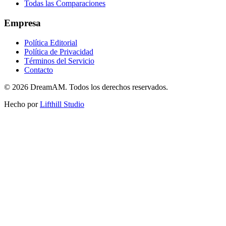
Todas las Comparaciones
Empresa
Política Editorial
Política de Privacidad
Términos del Servicio
Contacto
©
2026
DreamAM.
Todos los derechos reservados.
Hecho por
Lifthill Studio