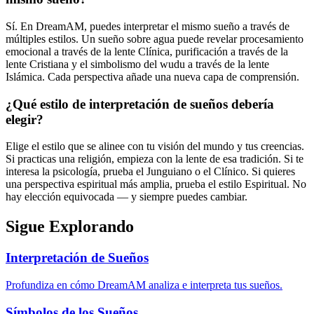
Sí. En DreamAM, puedes interpretar el mismo sueño a través de
múltiples estilos. Un sueño sobre agua puede revelar procesamiento
emocional a través de la lente Clínica, purificación a través de la
lente Cristiana y el simbolismo del wudu a través de la lente
Islámica. Cada perspectiva añade una nueva capa de comprensión.
¿Qué estilo de interpretación de sueños debería
elegir?
Elige el estilo que se alinee con tu visión del mundo y tus creencias.
Si practicas una religión, empieza con la lente de esa tradición. Si te
interesa la psicología, prueba el Junguiano o el Clínico. Si quieres
una perspectiva espiritual más amplia, prueba el estilo Espiritual. No
hay elección equivocada — y siempre puedes cambiar.
Sigue Explorando
Interpretación de Sueños
Profundiza en cómo DreamAM analiza e interpreta tus sueños.
Símbolos de los Sueños