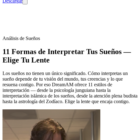
Descargar
Análisis de Sueños
11 Formas de Interpretar Tus Sueños —
Elige Tu Lente
Los sueños no tienen un único significado. Cómo interpretas un
sueño depende de tu visión del mundo, tus creencias y lo que
resuena contigo. Por eso DreamAM ofrece 11 estilos de
interpretación — desde la psicología junguiana hasta la
interpretación islámica de los sueños, desde la atención plena budista
hasta la astrología del Zodíaco. Elige la lente que encaja contigo.