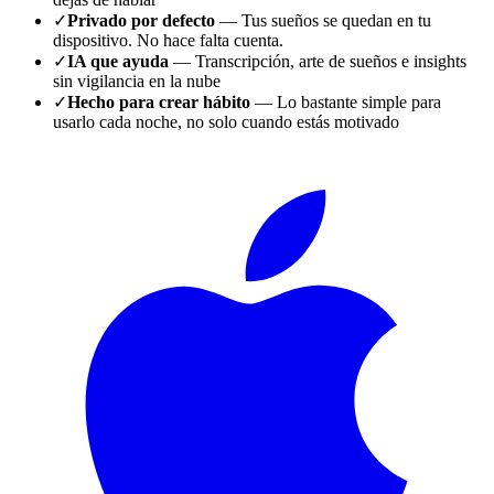
✓
Privado por defecto
— Tus sueños se quedan en tu
dispositivo. No hace falta cuenta.
✓
IA que ayuda
— Transcripción, arte de sueños e insights
sin vigilancia en la nube
✓
Hecho para crear hábito
— Lo bastante simple para
usarlo cada noche, no solo cuando estás motivado