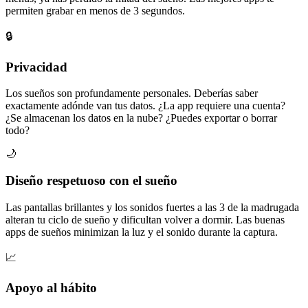
permiten grabar en menos de 3 segundos.
🔒
Privacidad
Los sueños son profundamente personales. Deberías saber
exactamente adónde van tus datos. ¿La app requiere una cuenta?
¿Se almacenan los datos en la nube? ¿Puedes exportar o borrar
todo?
🌙
Diseño respetuoso con el sueño
Las pantallas brillantes y los sonidos fuertes a las 3 de la madrugada
alteran tu ciclo de sueño y dificultan volver a dormir. Las buenas
apps de sueños minimizan la luz y el sonido durante la captura.
📈
Apoyo al hábito