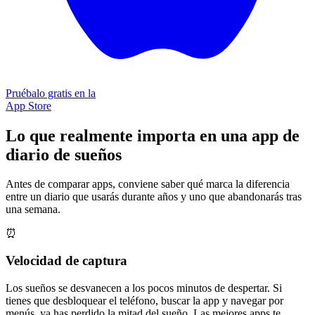
Pruébalo gratis en la
App Store
Lo que realmente importa en una app de
diario de sueños
Antes de comparar apps, conviene saber qué marca la diferencia
entre un diario que usarás durante años y uno que abandonarás tras
una semana.
⏰
Velocidad de captura
Los sueños se desvanecen a los pocos minutos de despertar. Si
tienes que desbloquear el teléfono, buscar la app y navegar por
menús, ya has perdido la mitad del sueño. Las mejores apps te