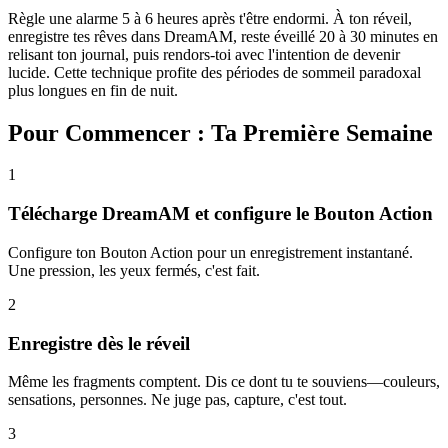
Règle une alarme 5 à 6 heures après t'être endormi. À ton réveil,
enregistre tes rêves dans DreamAM, reste éveillé 20 à 30 minutes en
relisant ton journal, puis rendors-toi avec l'intention de devenir
lucide. Cette technique profite des périodes de sommeil paradoxal
plus longues en fin de nuit.
Pour Commencer : Ta Première Semaine
1
Télécharge DreamAM et configure le Bouton Action
Configure ton Bouton Action pour un enregistrement instantané.
Une pression, les yeux fermés, c'est fait.
2
Enregistre dès le réveil
Même les fragments comptent. Dis ce dont tu te souviens—couleurs,
sensations, personnes. Ne juge pas, capture, c'est tout.
3