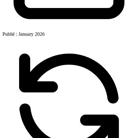
Publié :
January 2026