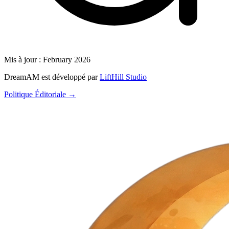
Mis à jour :
February 2026
DreamAM est développé par
LiftHill Studio
Politique Éditoriale →