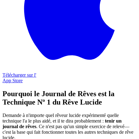
Télécharger sur l'
App Store
Pourquoi le Journal de Rêves est la
Technique Nº 1 du Rêve Lucide
Demande à n'importe quel rêveur lucide expérimenté quelle
technique l'a le plus aidé, et il te dira probablement :
tenir un
journal de rêves
. Ce n'est pas qu'un simple exercice de relevé—
c'est la base qui fait fonctionner toutes les autres techniques de rêve
lucide.