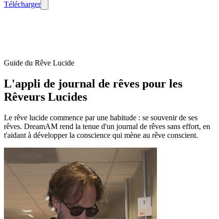
Télécharger
Guide du Rêve Lucide
L'appli de journal de rêves pour les
Rêveurs Lucides
Le rêve lucide commence par une habitude : se souvenir de ses
rêves. DreamAM rend la tenue d'un journal de rêves sans effort, en
t'aidant à développer la conscience qui mène au rêve conscient.