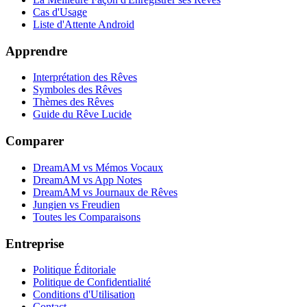
Cas d'Usage
Liste d'Attente Android
Apprendre
Interprétation des Rêves
Symboles des Rêves
Thèmes des Rêves
Guide du Rêve Lucide
Comparer
DreamAM vs Mémos Vocaux
DreamAM vs App Notes
DreamAM vs Journaux de Rêves
Jungien vs Freudien
Toutes les Comparaisons
Entreprise
Politique Éditoriale
Politique de Confidentialité
Conditions d'Utilisation
Contact