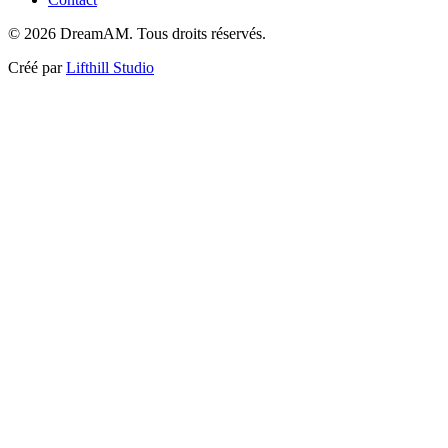
©
2026
DreamAM.
Tous droits réservés.
Créé par
Lifthill Studio