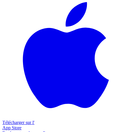
Télécharger sur l'
App Store