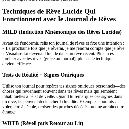
Techniques de Rêve Lucide Qui
Fonctionnent avec le Journal de Rêves
MILD (Induction Mnémonique des Rêves Lucides)
Avant de t'endormir, relis ton journal de rêves et fixe une intention :
« La prochaine fois que je rêverai, je me rendrai compte que je rêve.
» Visualise-toi devenant lucide dans un rêve récent. Plus tu es
familier avec tes rêves (grâce au journal), plus cette technique
devient efficace.
Tests de Réalité + Signes Oniriques
Utilise ton journal pour repérer tes signes oniriques personnels—des
choses qui reviennent souvent dans tes rêves mais qui semblent
inhabituelles à l'état de veille. Quand tu remarques ces signes dans
un rêve, ils peuvent déclencher la lucidité. Exemples courants :
voler, être à l'école, croiser des proches décédés ou une architecture
étrange.
WBTB (Réveil puis Retour au Lit)