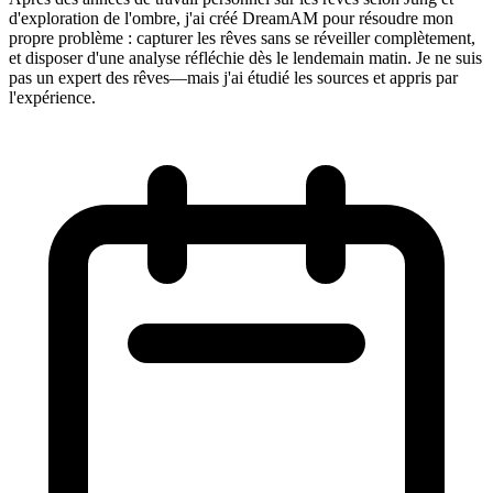
d'exploration de l'ombre, j'ai créé DreamAM pour résoudre mon
propre problème : capturer les rêves sans se réveiller complètement,
et disposer d'une analyse réfléchie dès le lendemain matin. Je ne suis
pas un expert des rêves—mais j'ai étudié les sources et appris par
l'expérience.