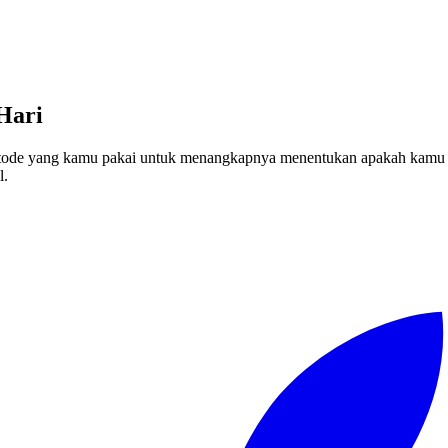
Hari
ode yang kamu pakai untuk menangkapnya menentukan apakah kamu 
l.