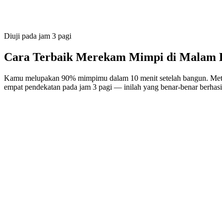
Diuji pada jam 3 pagi
Cara Terbaik Merekam
Mimpi di Malam 
Kamu melupakan 90% mimpimu dalam 10 menit setelah bangun. Met
empat pendekatan pada jam 3 pagi — inilah yang benar-benar berhasi