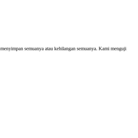
menyimpan semuanya atau kehilangan semuanya. Kami menguji