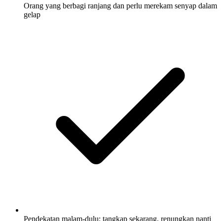
Orang yang berbagi ranjang dan perlu merekam senyap dalam
gelap
Pendekatan malam-dulu: tangkap sekarang, renungkan nanti