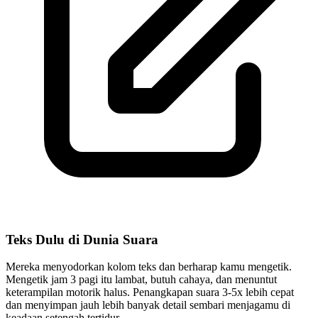
Teks Dulu di Dunia Suara
Mereka menyodorkan kolom teks dan berharap kamu mengetik.
Mengetik jam 3 pagi itu lambat, butuh cahaya, dan menuntut
keterampilan motorik halus. Penangkapan suara 3-5x lebih cepat
dan menyimpan jauh lebih banyak detail sembari menjagamu di
keadaan setengah tertidur.