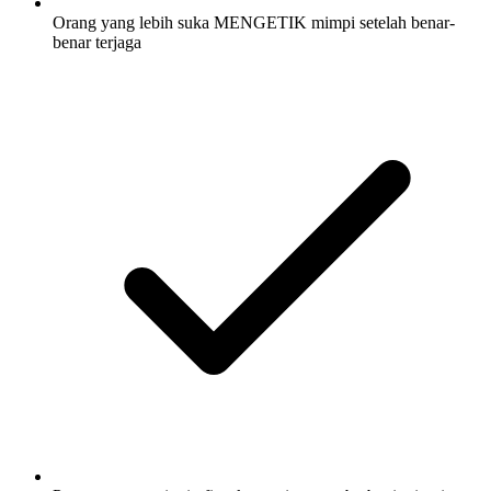
Orang yang lebih suka MENGETIK mimpi setelah benar-
benar terjaga