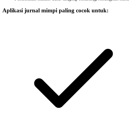
Aplikasi jurnal mimpi paling cocok untuk: