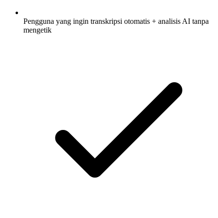
Pengguna yang ingin transkripsi otomatis + analisis AI tanpa
mengetik