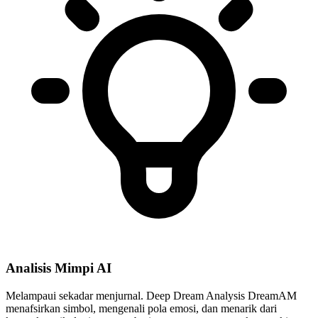
Analisis Mimpi AI
Melampaui sekadar menjurnal. Deep Dream Analysis DreamAM
menafsirkan simbol, mengenali pola emosi, dan menarik dari