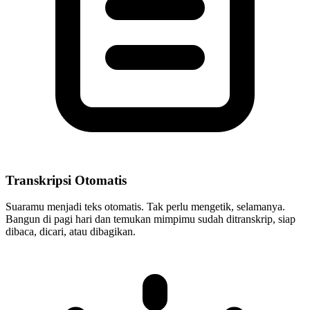
Transkripsi Otomatis
Suaramu menjadi teks otomatis. Tak perlu mengetik, selamanya.
Bangun di pagi hari dan temukan mimpimu sudah ditranskrip, siap
dibaca, dicari, atau dibagikan.