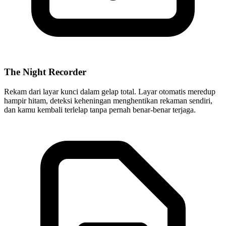
The Night Recorder
Rekam dari layar kunci dalam gelap total. Layar otomatis meredup
hampir hitam, deteksi keheningan menghentikan rekaman sendiri,
dan kamu kembali terlelap tanpa pernah benar-benar terjaga.