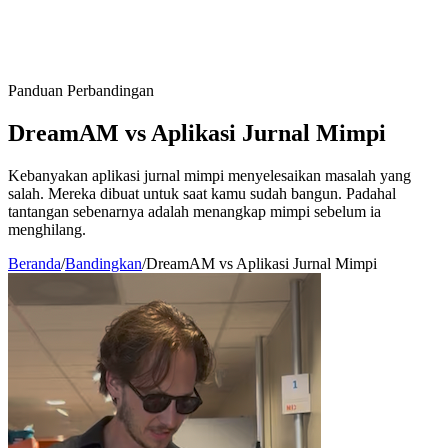
Panduan Perbandingan
DreamAM
vs
Aplikasi Jurnal Mimpi
Kebanyakan aplikasi jurnal mimpi menyelesaikan masalah yang
salah. Mereka dibuat untuk saat kamu sudah bangun. Padahal
tantangan sebenarnya adalah menangkap mimpi sebelum ia
menghilang.
Beranda
/
Bandingkan
/
DreamAM vs Aplikasi Jurnal Mimpi