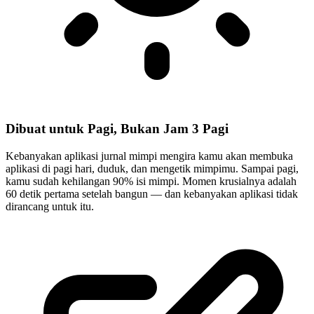
Dibuat untuk Pagi, Bukan Jam 3 Pagi
Kebanyakan aplikasi jurnal mimpi mengira kamu akan membuka
aplikasi di pagi hari, duduk, dan mengetik mimpimu. Sampai pagi,
kamu sudah kehilangan 90% isi mimpi. Momen krusialnya adalah
60 detik pertama setelah bangun — dan kebanyakan aplikasi tidak
dirancang untuk itu.