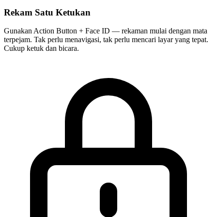
Rekam Satu Ketukan
Gunakan Action Button + Face ID — rekaman mulai dengan mata
terpejam. Tak perlu menavigasi, tak perlu mencari layar yang tepat.
Cukup ketuk dan bicara.