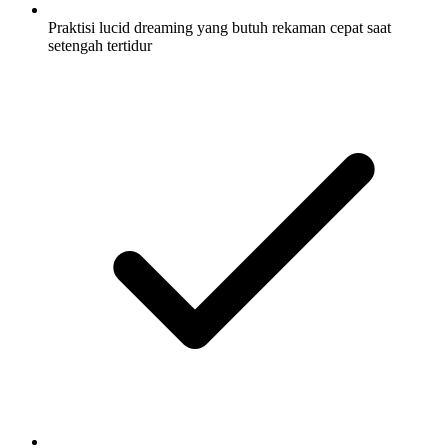
Praktisi lucid dreaming yang butuh rekaman cepat saat
setengah tertidur