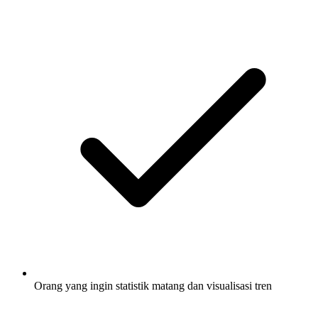
Orang yang ingin statistik matang dan visualisasi tren