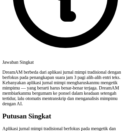
Jawaban Singkat
DreamAM berbeda dari aplikasi jurnal mimpi tradisional dengan
berfokus pada penangkapan suara jam 3 pagi alih-alih entri teks.
Kebanyakan aplikasi jurnal mimpi mengharuskanmu mengetik
mimpimu — yang berarti harus benar-benar terjaga. DreamAM
membiarkanmu bergumam ke ponsel dalam keadaan setengah
tertidur, lalu otomatis mentranskrip dan menganalisis mimpimu
dengan AI.
Putusan Singkat
Aplikasi jurnal mimpi tradisional berfokus pada mengetik dan