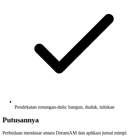
Pendekatan renungan-dulu: bangun, duduk, tuliskan
Putusannya
Perbedaan mendasar antara DreamAM dan aplikasi jurnal mimpi