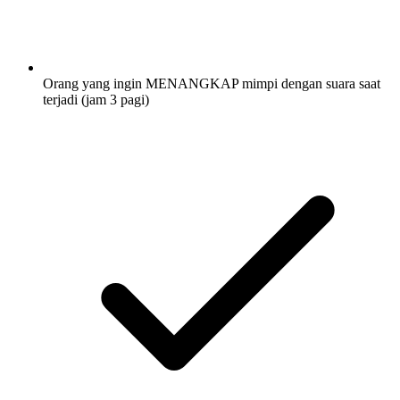
Orang yang ingin MENANGKAP mimpi dengan suara saat
terjadi (jam 3 pagi)