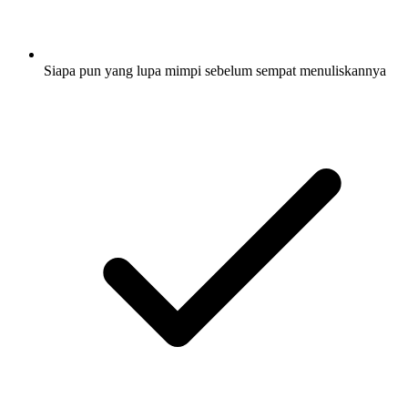
Siapa pun yang lupa mimpi sebelum sempat menuliskannya