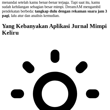
menandai setelah kamu benar-benar terjaga. Tapi saat itu, kamu
sudah kehilangan sebagian besar mimpi. DreamAM mengambil
pendekatan berbeda:
tangkap dulu dengan rekaman suara jam 3
pagi
, lalu atur dan analisis kemudian.
Yang Kebanyakan Aplikasi Jurnal Mimpi
Keliru