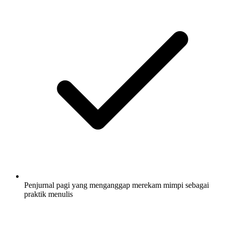
Penjurnal pagi yang menganggap merekam mimpi sebagai
praktik menulis