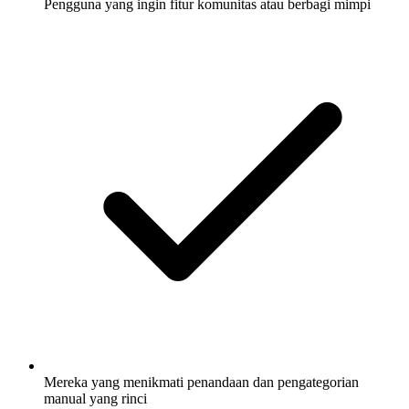
Pengguna yang ingin fitur komunitas atau berbagi mimpi
Mereka yang menikmati penandaan dan pengategorian
manual yang rinci