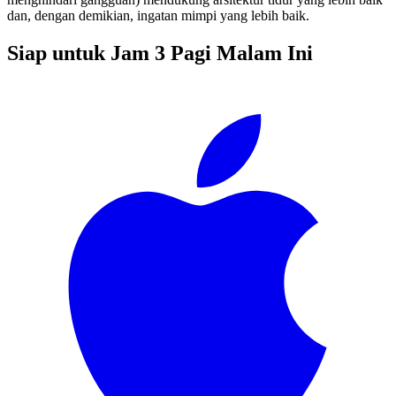
dan, dengan demikian, ingatan mimpi yang lebih baik.
Siap untuk Jam 3 Pagi Malam Ini