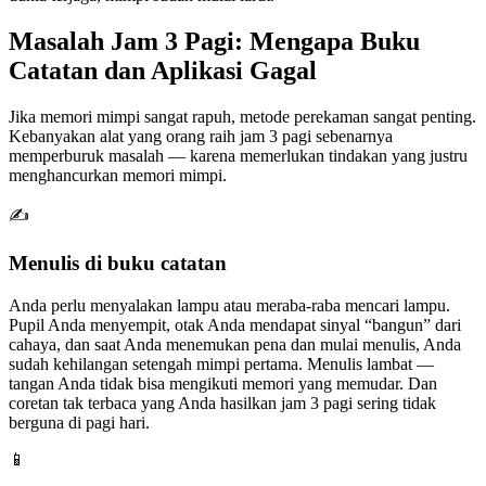
Masalah Jam 3 Pagi: Mengapa Buku
Catatan dan Aplikasi Gagal
Jika memori mimpi sangat rapuh, metode perekaman sangat penting.
Kebanyakan alat yang orang raih jam 3 pagi sebenarnya
memperburuk masalah — karena memerlukan tindakan yang justru
menghancurkan memori mimpi.
✍
Menulis di buku catatan
Anda perlu menyalakan lampu atau meraba-raba mencari lampu.
Pupil Anda menyempit, otak Anda mendapat sinyal “bangun” dari
cahaya, dan saat Anda menemukan pena dan mulai menulis, Anda
sudah kehilangan setengah mimpi pertama. Menulis lambat —
tangan Anda tidak bisa mengikuti memori yang memudar. Dan
coretan tak terbaca yang Anda hasilkan jam 3 pagi sering tidak
berguna di pagi hari.
📱