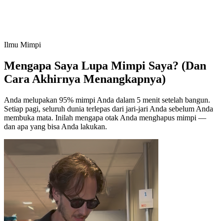
Ilmu Mimpi
Mengapa Saya Lupa Mimpi Saya?
(Dan
Cara Akhirnya Menangkapnya)
Anda melupakan 95% mimpi Anda dalam 5 menit setelah bangun.
Setiap pagi, seluruh dunia terlepas dari jari-jari Anda sebelum Anda
membuka mata. Inilah mengapa otak Anda menghapus mimpi —
dan apa yang bisa Anda lakukan.