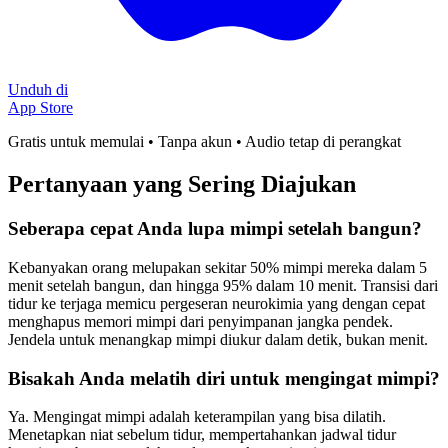
Unduh di
App Store
Gratis untuk memulai • Tanpa akun • Audio tetap di perangkat
Pertanyaan yang Sering Diajukan
Seberapa cepat Anda lupa mimpi setelah bangun?
Kebanyakan orang melupakan sekitar 50% mimpi mereka dalam 5
menit setelah bangun, dan hingga 95% dalam 10 menit. Transisi dari
tidur ke terjaga memicu pergeseran neurokimia yang dengan cepat
menghapus memori mimpi dari penyimpanan jangka pendek.
Jendela untuk menangkap mimpi diukur dalam detik, bukan menit.
Bisakah Anda melatih diri untuk mengingat mimpi?
Ya. Mengingat mimpi adalah keterampilan yang bisa dilatih.
Menetapkan niat sebelum tidur, mempertahankan jadwal tidur