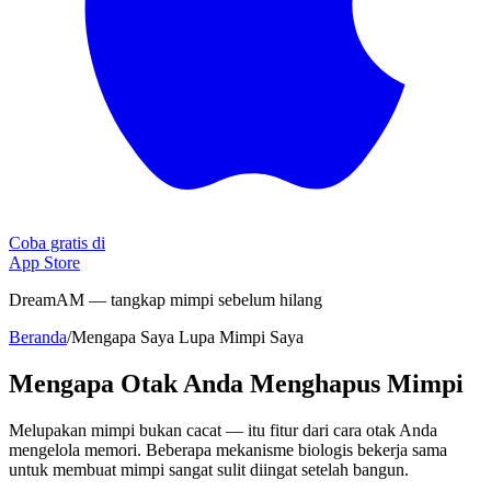
Coba gratis di
App Store
DreamAM — tangkap mimpi sebelum hilang
Beranda
/
Mengapa Saya Lupa Mimpi Saya
Mengapa Otak Anda Menghapus Mimpi
Melupakan mimpi bukan cacat — itu fitur dari cara otak Anda
mengelola memori. Beberapa mekanisme biologis bekerja sama
untuk membuat mimpi sangat sulit diingat setelah bangun.