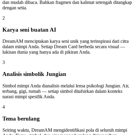
dan mudah dibaca. Bahkan fragmen dan kalimat setengah ditangkap
dengan setia.
2
Karya seni buatan AI
DreamAM menciptakan karya seni unik yang terinspirasi dari citra
dalam mimpi Anda. Setiap Dream Card berbeda secara visual —
lukisan dunia yang hanya ada di pikiran Anda.
3
Analisis simbolik Jungian
Simbol mimpi Anda dianalisis melalui lensa psikologi Jungian. Air,
terbang, gigi, rumah — setiap simbol ditafsirkan dalam konteks
narasi mimpi spesifik Anda.
4
Tema berulang
Seiring waktu, DreamAM mengidentifikasi pola di seluruh mimpi