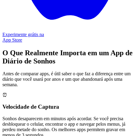
Experimente grátis na
App Store
O Que Realmente Importa em um App de
Diário de Sonhos
Antes de comparar apps, é útil saber o que faz a diferença entre um
diário que você usará por anos e um que abandonará após uma
semana.
⏰
Velocidade de Captura
Sonhos desaparecem em minutos após acordar. Se você precisa
desbloquear o celular, encontrar o app e navegar pelos menus, já
perdeu metade do sonho. Os melhores apps permitem gravar em
menos de 3 segundos.