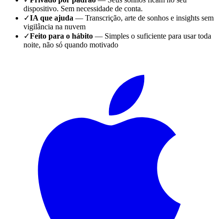
dispositivo. Sem necessidade de conta.
✓
IA que ajuda
— Transcrição, arte de sonhos e insights sem
vigilância na nuvem
✓
Feito para o hábito
— Simples o suficiente para usar toda
noite, não só quando motivado